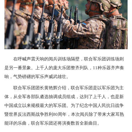
在呼喊声震天响的阅兵训练场隔壁，联合军乐团训练场则
是另一番景象。上千人的庞大乐团整齐列队，11种乐器齐声奏
响，气势磅礴的军乐声威武雄壮。
联合军乐团团长黄艳辉介绍，联合军乐团是以军乐团为主
体，从全军各部队遴选抽调成员组成，达到了上千人，也是新
中国成立以来规模最大的军乐团。为了纪念中国人民抗日战争
暨世界反法西斯战争胜利80周年，本次阅兵除了带来大家耳熟
能详的乐曲，联合军乐团还将演奏数首全新曲目。