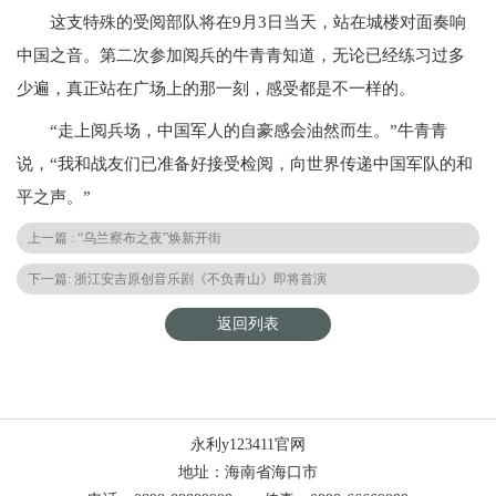
这支特殊的受阅部队将在9月3日当天，站在城楼对面奏响
中国之音。第二次参加阅兵的牛青青知道，无论已经练习过多
少遍，真正站在广场上的那一刻，感受都是不一样的。
“走上阅兵场，中国军人的自豪感会油然而生。”牛青青
说，“我和战友们已准备好接受检阅，向世界传递中国军队的和
平之声。”
上一篇 : “乌兰察布之夜”焕新开街
下一篇: 浙江安吉原创音乐剧《不负青山》即将首演
返回列表
永利y123411官网
地址：海南省海口市