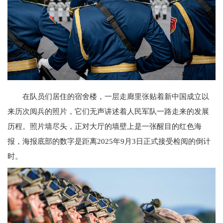
在队员们居住的宿舍楼，一层走廊里张贴着新中国成立以
来历次阅兵的照片，它们无声讲述着人民军队一路走来的发展
历程。照片墙尽头，正对大厅的墙壁上是一张醒目的红色海
报，海报底部的数字是距离2025年9月3日正式接受检阅的倒计
时。