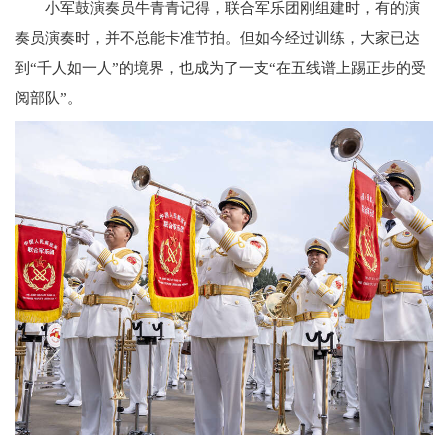
小军鼓演奏员牛青青记得，联合军乐团刚组建时，有的演
奏员演奏时，并不总能卡准节拍。但如今经过训练，大家已达
到“千人如一人”的境界，也成为了一支“在五线谱上踢正步的受
阅部队”。