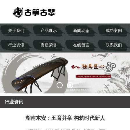
关于我们
产品展示
新闻动态
成功案例
行业资讯
资质荣誉
在线留言
联系我们
行业资讯
湖南东安：五育并举 构筑时代新人