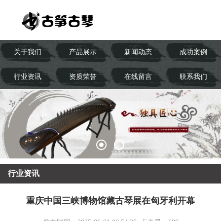
关于我们
产品展示
新闻动态
成功案例
行业资讯
资质荣誉
在线留言
联系我们
行业资讯
重庆中国三峡博物馆藏古琴展在匈牙利开幕