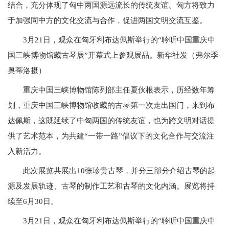
结合，充分体现了匈中两国源远流长的传统友谊。匈方将致力
于加强同中方的文化交流与合作，促进两国文明交流互鉴。
3月21日，观众在匈牙利布达佩斯举行的“聆听中国重庆中
国三峡博物馆藏古琴展”开幕式上参观展品。新华社发（弗尔季
奥蒂洛摄）
重庆中国三峡博物馆陈列部主任夏伙根表示，历经数年筹
划，重庆中国三峡博物馆收藏的古琴第一次走出国门，来到布
达佩斯，这既延续了中匈两国的传统友谊，也为跨文明对话提
供了艺术范本，为共建“一带一路”倡议下的文化合作与交流注
入新活力。
此次展览共展出10张珍贵古琴，并分三部分介绍古琴的起
源及发展轨迹、古琴的制作工艺和古琴的文化内涵。展览将持
续至6月30日。
3月21日，观众在匈牙利布达佩斯举行的“聆听中国重庆中