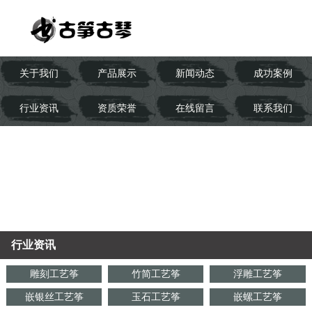
关于我们
产品展示
新闻动态
成功案例
行业资讯
资质荣誉
在线留言
联系我们
行业资讯
雕刻工艺筝
竹简工艺筝
浮雕工艺筝
嵌银丝工艺筝
玉石工艺筝
嵌螺工艺筝