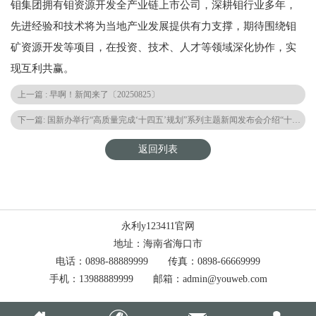
钼集团拥有钼资源开发全产业链上市公司，深耕钼行业多年，
先进经验和技术将为当地产业发展提供有力支撑，期待围绕钼
矿资源开发等项目，在投资、技术、人才等领域深化协作，实
现互利共赢。
上一篇 : 早啊！新闻来了〔20250825〕
下一篇: 国新办举行“高质量完成‘十四五’规划”系列主题新闻发布会介绍“十四五”时期市场监管高质量发展成就（文字实录）
返回列表
永利y123411官网
地址：海南省海口市
电话：0898-88889999 传真：0898-66669999
手机：13988889999 邮箱：admin@youweb.com