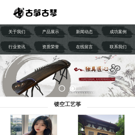
关于我们
产品展示
新闻动态
成功案例
行业资讯
资质荣誉
在线留言
联系我们
镂空工艺筝