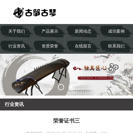
关于我们
产品展示
新闻动态
成功案例
行业资讯
资质荣誉
在线留言
联系我们
行业资讯
荣誉证书三