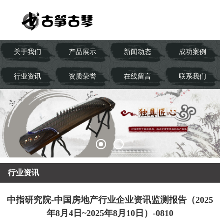
关于我们
产品展示
新闻动态
成功案例
行业资讯
资质荣誉
在线留言
联系我们
行业资讯
中指研究院-中国房地产行业企业资讯监测报告（2025
年8月4日~2025年8月10日）-0810