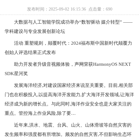
发布时间：2025-09-02 16:15:36 点击量：
690
大数据与人工智能学院成功举办“数智驱动 媒介转型” ——
学科建设与专业发展创新论坛
活动 重塑规则，颠覆时代：2024福布斯中国新时代颠覆力
创始人评选结果正式发布
助力开发者升级音视频体验，声网荣获HarmonyOS NEXT
SDK星河奖
发展海洋经济,对建设国家经济来说至关重要。目前,相关部
门也在积极投入,以提高海洋开发能力,扩大海洋开发领域,让海洋
经济成为新的增长点。与此同时,海洋作业安全也是大家关注的
重点。管控海上作业风险,除了要…
近年来,洪水、地震、台风、山火、山体滑坡等自然灾害的
发生频率和强度都有所增加。频发的自然灾害,不但影响生态环