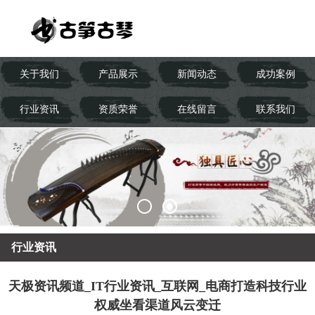
关于我们
产品展示
新闻动态
成功案例
行业资讯
资质荣誉
在线留言
联系我们
行业资讯
天极资讯频道_IT行业资讯_互联网_电商打造科技行业
权威坐看渠道风云变迁